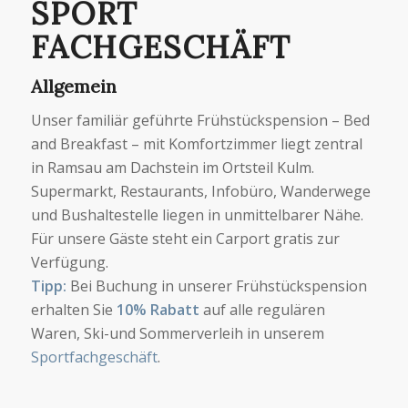
SPORT
FACHGESCHÄFT
Allgemein
Unser familiär geführte Frühstückspension – Bed
and Breakfast – mit Komfortzimmer liegt zentral
in Ramsau am Dachstein im Ortsteil Kulm.
Supermarkt, Restaurants, Infobüro, Wanderwege
und Bushaltestelle liegen in unmittelbarer Nähe.
Für unsere Gäste steht ein Carport gratis zur
Verfügung.
Tipp:
Bei Buchung in unserer Frühstückspension
erhalten Sie
10% Rabatt
auf alle regulären
Waren, Ski-und Sommerverleih in unserem
Sportfachgeschäft
.