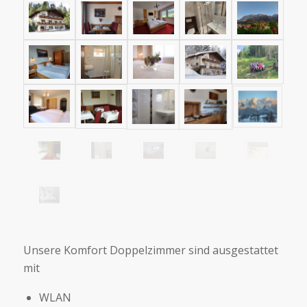
Unsere Komfort Doppelzimmer sind ausgestattet
mit
WLAN