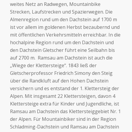
weites Netz an Radwegen, Mountainbike
Strecken, Laufstrecken und Spazierwegen. Die
Almenregion rund um den Dachstein auf 1700 m
ist vor allem im goldenen Herbst bezaubernd und
mit öffentlichen Verkehrsmitteln erreichbar. In die
hochalpine Region rund um den Dachstein und
den Dachstein Gletscher führt eine Seilbahn bis
auf 2700 m. Ramsau am Dachstein ist auch die
„Wiege der Klettersteige“. 1843 ließ der
Gletscherprofessor Friedrich Simony den Steig
über die Randkluft auf den Hohen Dachstein
versichern und es entstand der 1. Klettersteig der
Alpen. Mit insgesamt 22 Klettersteigen, davon 4
Klettersteige extra für Kinder und Jugendliche, ist
Ramsau am Dachstein das Klettersteiggebiet Nr. 1
der Alpen. Für Mountainbiker sind in der Region
Schladming-Dachstein und Ramsau am Dachstein