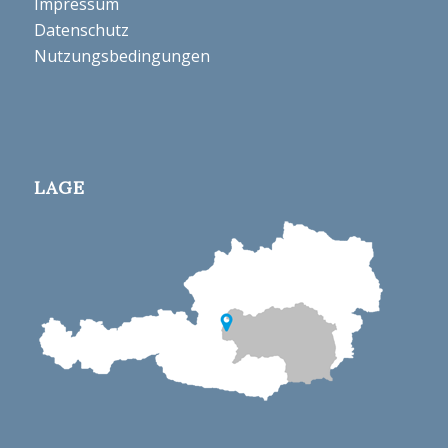
Impressum
Datenschutz
Nutzungsbedingungen
LAGE