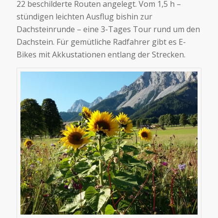
22 beschilderte Routen angelegt. Vom 1,5 h –
stündigen leichten Ausflug bishin zur
Dachsteinrunde – eine 3-Tages Tour rund um den
Dachstein. Für gemütliche Radfahrer gibt es E-
Bikes mit Akkustationen entlang der Strecken.