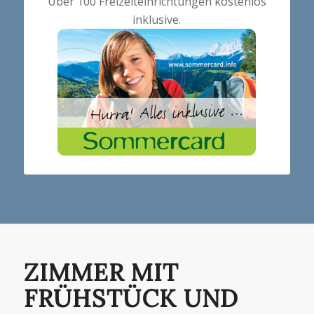
Über 100 Freizeiteinrichtungen kostenlos
inklusive.
ZIMMER MIT
FRÜHSTÜCK UND