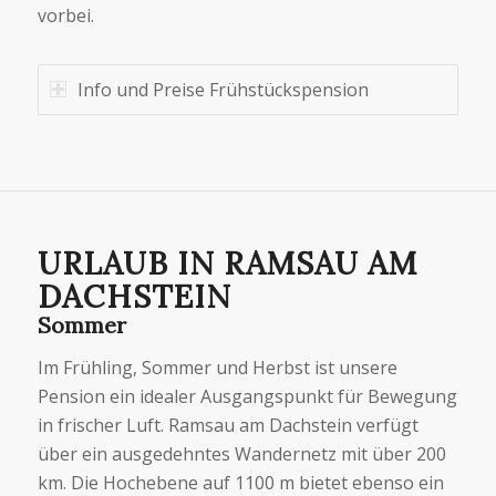
vorbei.
Info und Preise Frühstückspension
URLAUB IN RAMSAU AM
DACHSTEIN
Sommer
Im Frühling, Sommer und Herbst ist unsere
Pension ein idealer Ausgangspunkt für Bewegung
in frischer Luft. Ramsau am Dachstein verfügt
über ein ausgedehntes Wandernetz mit über 200
km. Die Hochebene auf 1100 m bietet ebenso ein