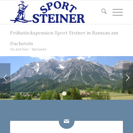
Frühstückspension Sport Steiner in Ramsau am
Dachstein
Du bist hier:
Startseite
1
2