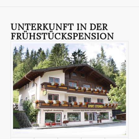
UNTERKUNFT IN DER
FRÜHSTÜCKSPENSION