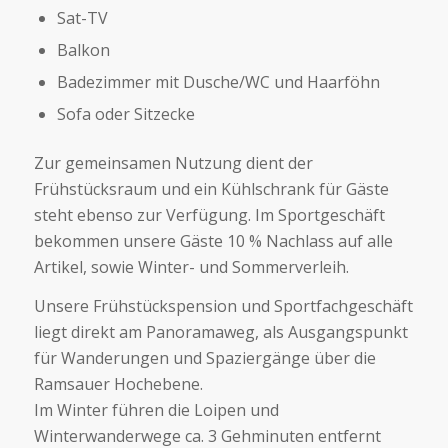
Sat-TV
Balkon
Badezimmer mit Dusche/WC und Haarföhn
Sofa oder Sitzecke
Zur gemeinsamen Nutzung dient der
Frühstücksraum und ein Kühlschrank für Gäste
steht ebenso zur Verfügung. Im Sportgeschäft
bekommen unsere Gäste 10 % Nachlass auf alle
Artikel, sowie Winter- und Sommerverleih.
Unsere Frühstückspension und Sportfachgeschäft
liegt direkt am Panoramaweg, als Ausgangspunkt
für Wanderungen und Spaziergänge über die
Ramsauer Hochebene.
Im Winter führen die Loipen und
Winterwanderwege ca. 3 Gehminuten entfernt