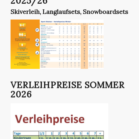
2025/26
Skiverleih, Langlaufsets, Snowboardsets
VERLEIHPREISE SOMMER
2026