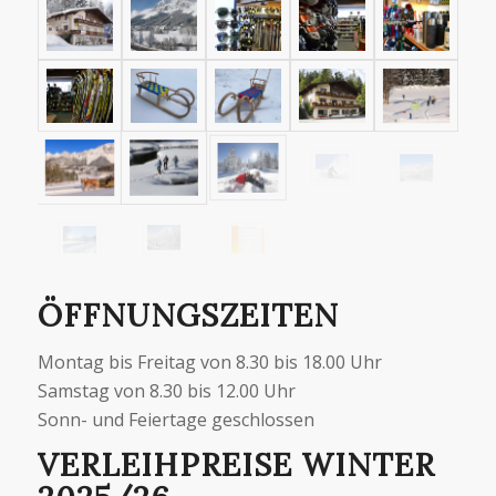
ÖFFNUNGSZEITEN
Montag bis Freitag von 8.30 bis 18.00 Uhr
Samstag von 8.30 bis 12.00 Uhr
Sonn- und Feiertage geschlossen
VERLEIHPREISE WINTER