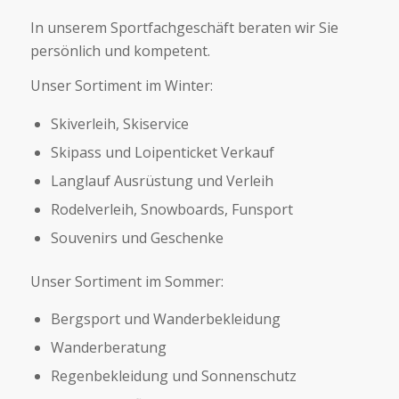
In unserem Sportfachgeschäft beraten wir Sie
persönlich und kompetent.
Unser Sortiment im Winter:
Skiverleih, Skiservice
Skipass und Loipenticket Verkauf
Langlauf Ausrüstung und Verleih
Rodelverleih, Snowboards, Funsport
Souvenirs und Geschenke
Unser Sortiment im Sommer:
Bergsport und Wanderbekleidung
Wanderberatung
Regenbekleidung und Sonnenschutz