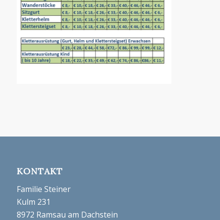
KONTAKT
Familie Steiner
Kulm 231
8972 Ramsau am Dachstein