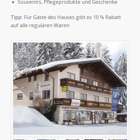
Souvenirs, Pflegeprodukte und Geschenke
Tipp:
Für Gäste des Hauses gibt es 10 % Rabatt
auf alle regulären Waren