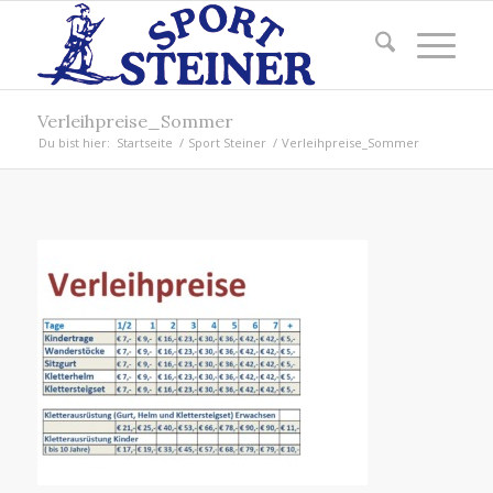
Verleihpreise_Sommer
Du bist hier:
Startseite
/
Sport Steiner
/
Verleihpreise_Sommer